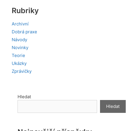
Rubriky
Archivní
Dobrá praxe
Návody
Novinky
Teorie
Ukázky
Zprávičky
Hledat
Hledat