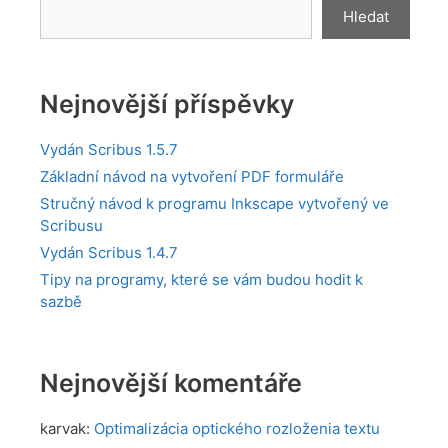
Hledat
Nejnovější příspěvky
Vydán Scribus 1.5.7
Základní návod na vytvoření PDF formuláře
Stručný návod k programu Inkscape vytvořený ve
Scribusu
Vydán Scribus 1.4.7
Tipy na programy, které se vám budou hodit k
sazbě
Nejnovější komentáře
karvak
:
Optimalizácia optického rozloženia textu