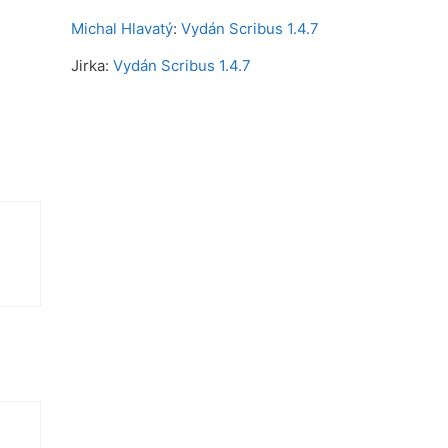
Michal Hlavatý
:
Vydán Scribus 1.4.7
Jirka
:
Vydán Scribus 1.4.7