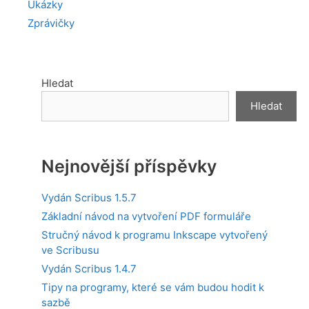
Ukázky
Zprávičky
Hledat
Hledat
Nejnovější příspěvky
Vydán Scribus 1.5.7
Základní návod na vytvoření PDF formuláře
Stručný návod k programu Inkscape vytvořený
ve Scribusu
Vydán Scribus 1.4.7
Tipy na programy, které se vám budou hodit k
sazbě