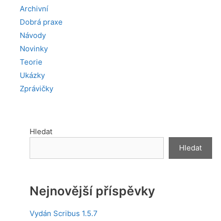
Archivní
Dobrá praxe
Návody
Novinky
Teorie
Ukázky
Zprávičky
Hledat
Hledat
Nejnovější příspěvky
Vydán Scribus 1.5.7