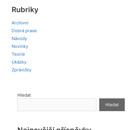
Rubriky
Archivní
Dobrá praxe
Návody
Novinky
Teorie
Ukázky
Zprávičky
Hledat
Hledat
Nejnovější příspěvky