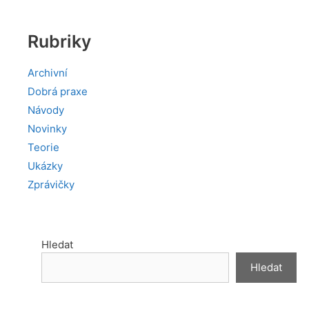
Rubriky
Archivní
Dobrá praxe
Návody
Novinky
Teorie
Ukázky
Zprávičky
Hledat
Hledat