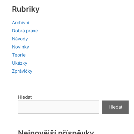
Rubriky
Archivní
Dobrá praxe
Návody
Novinky
Teorie
Ukázky
Zprávičky
Hledat
Hledat
Nejnovější příspěvky