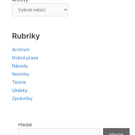
Rubriky
Archivní
Dobrá praxe
Návody
Novinky
Teorie
Ukázky
Zprávičky
Hledat
Hledat